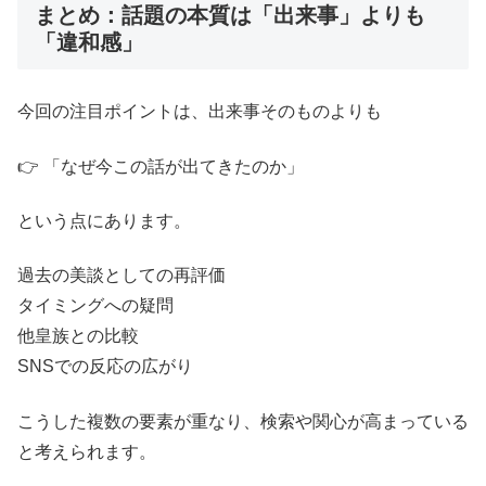
まとめ：話題の本質は「出来事」よりも
「違和感」
今回の注目ポイントは、出来事そのものよりも
👉 「なぜ今この話が出てきたのか」
という点にあります。
過去の美談としての再評価
タイミングへの疑問
他皇族との比較
SNSでの反応の広がり
こうした複数の要素が重なり、検索や関心が高まっている
と考えられます。