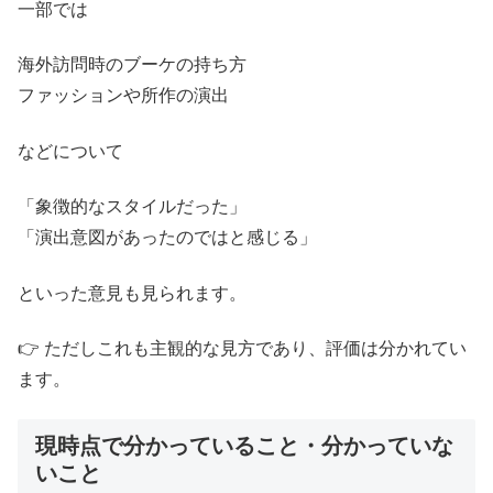
一部では
海外訪問時のブーケの持ち方
ファッションや所作の演出
などについて
「象徴的なスタイルだった」
「演出意図があったのではと感じる」
といった意見も見られます。
👉 ただしこれも主観的な見方であり、評価は分かれてい
ます。
現時点で分かっていること・分かっていな
いこと