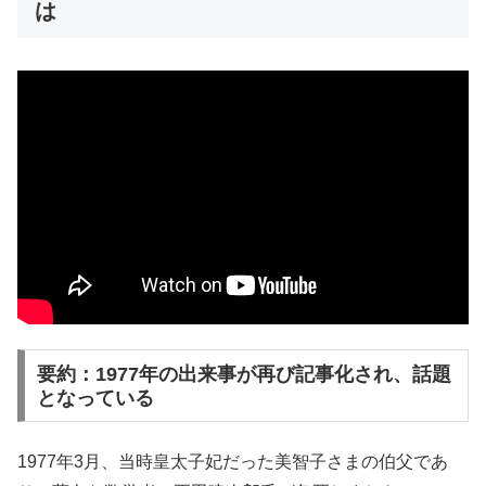
は
要約：1977年の出来事が再び記事化され、話題
となっている
1977年3月、当時皇太子妃だった美智子さまの伯父であ