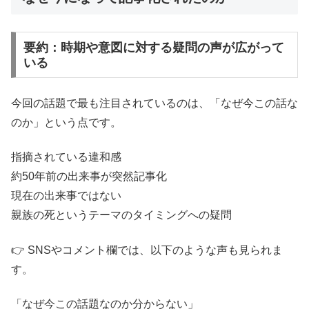
要約：時期や意図に対する疑問の声が広がって
いる
今回の話題で最も注目されているのは、「なぜ今この話な
のか」という点です。
指摘されている違和感
約50年前の出来事が突然記事化
現在の出来事ではない
親族の死というテーマのタイミングへの疑問
👉 SNSやコメント欄では、以下のような声も見られま
す。
「なぜ今この話題なのか分からない」