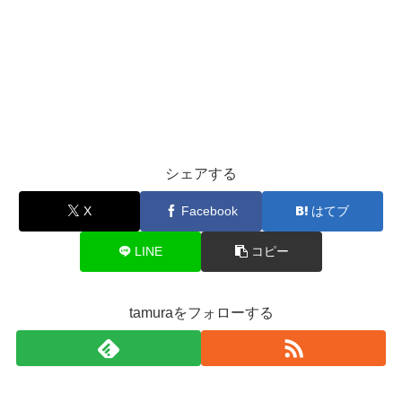
シェアする
X
Facebook
はてブ
LINE
コピー
tamuraをフォローする