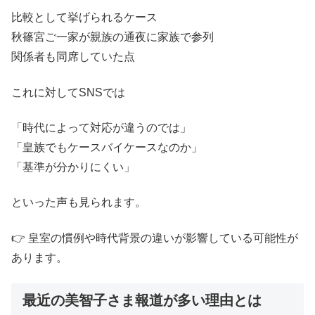
比較として挙げられるケース
秋篠宮ご一家が親族の通夜に家族で参列
関係者も同席していた点
これに対してSNSでは
「時代によって対応が違うのでは」
「皇族でもケースバイケースなのか」
「基準が分かりにくい」
といった声も見られます。
👉 皇室の慣例や時代背景の違いが影響している可能性が
あります。
最近の美智子さま報道が多い理由とは