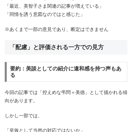
「最近、美智子さま関連の記事が増えている」
「同情を誘う意図なのではと感じた」
※あくまで一部の意見であり、断定はできません
「配慮」と評価される一方での見方
要約：美談としての紹介に違和感を持つ声もあ
る
今回の記事では「控えめな弔問＝美徳」として描かれる傾
向があります。
しかし一部では、
「皇族として当然の対応ではないか」