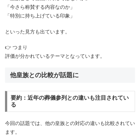
「今さら称賛する内容なのか」
「特別に持ち上げている印象」
といった見方も出ています。
👉 つまり
評価が分かれているテーマとなっています。
他皇族との比較が話題に
要約：近年の葬儀参列との違いも注目されてい
る
今回の話題では、他の皇族との対応の違いも比較されてい
ます。