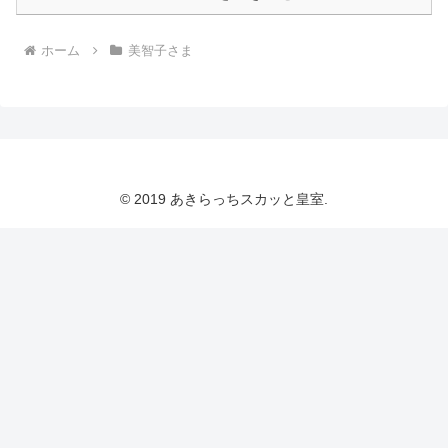
ホーム
美智子さま
© 2019 あきらっちスカッと皇室.