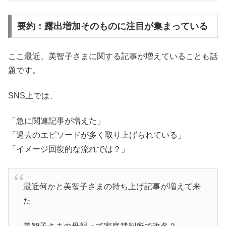
要約：露出増加そのものに注目が集まっている
ここ最近、美智子さまに関する記事が増えていることも話
題です。
SNS上では、
「急に関連記事が増えた」
「過去のエピソードが多く取り上げられている」
「イメージ回復的な流れでは？」
最近何かと美智子さまの持ち上げ記事が増えて来
た