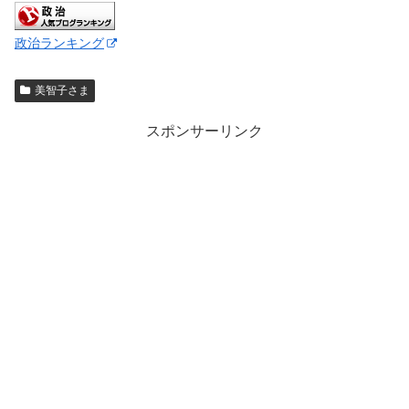
政治ランキング
美智子さま
スポンサーリンク