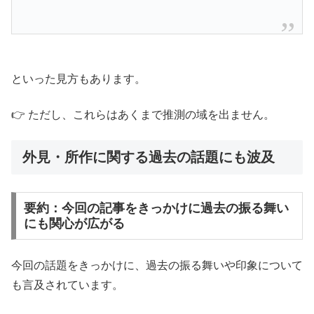
といった見方もあります。
👉 ただし、これらはあくまで推測の域を出ません。
外見・所作に関する過去の話題にも波及
要約：今回の記事をきっかけに過去の振る舞い
にも関心が広がる
今回の話題をきっかけに、過去の振る舞いや印象について
も言及されています。