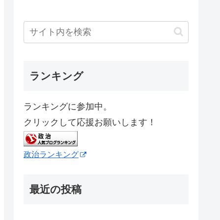
ランキング
ランキングに参加中。
クリックして応援お願いします！
政治ランキング
最近の投稿