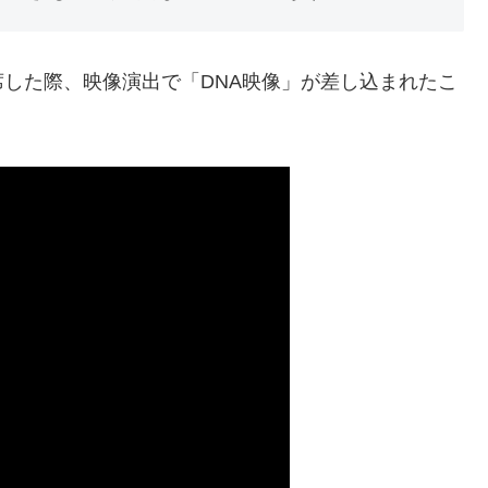
した際、映像演出で「DNA映像」が差し込まれたこ