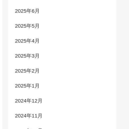
2025年6月
2025年5月
2025年4月
2025年3月
2025年2月
2025年1月
2024年12月
2024年11月