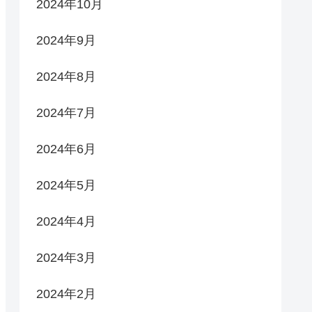
2024年10月
2024年9月
2024年8月
2024年7月
2024年6月
2024年5月
2024年4月
2024年3月
2024年2月