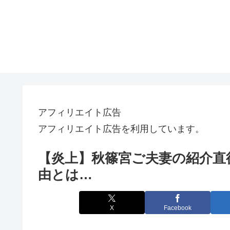
アフィリエイト広告
アフィリエイト広告を利用しています。
【炎上】秋篠宮ご夫妻の紹介直後
由とは…
X
Facebook