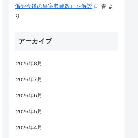
係や今後の皇室典範改正を解説
に
春
よ
り
アーカイブ
2026年8月
2026年7月
2026年6月
2026年5月
2026年4月