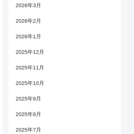
2026年3月
2026年2月
2026年1月
2025年12月
2025年11月
2025年10月
2025年9月
2025年8月
2025年7月